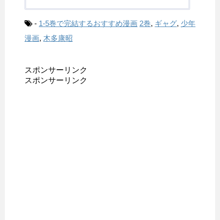
-
1-5巻で完結するおすすめ漫画
2巻
,
ギャグ
,
少年
漫画
,
木多康昭
スポンサーリンク
スポンサーリンク