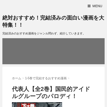
MENU
絶対おすすめ！完結済みの面白い漫画を大
特集！！
完結済みのおすすめ漫画をジャンル問わず、紹介していきます。
ホーム
>
1-5巻で完結するおすすめ漫画
>
代表人【全2巻】国民的アイド
ルグループのパロディ！