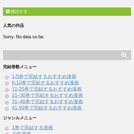
購読する
人気の作品
Sorry. No data so far.
完結巻数メニュー
1-5巻で完結するおすすめ漫画
6-10巻で完結するおすすめ漫画
11-20巻で完結するおすすめ漫画
21–30巻で完結するおすすめ漫画
31–40巻で完結するおすすめ漫画
41-50巻で完結するおすすめ漫画
ジャンルメニュー
1巻で完結する漫画
少年漫画