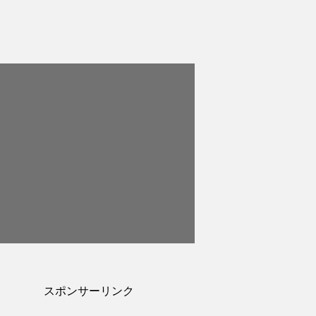
スポンサーリンク