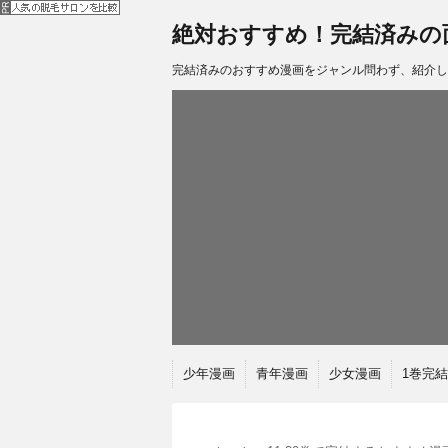
絶対おすすめ！完結済みの
完結済みのおすすめ漫画をジャンル問わず、紹介し
少年漫画
青年漫画
少女漫画
1巻完結