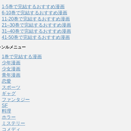
1-5巻で完結するおすすめ漫画
6-10巻で完結するおすすめ漫画
11-20巻で完結するおすすめ漫画
21–30巻で完結するおすすめ漫画
31–40巻で完結するおすすめ漫画
41-50巻で完結するおすすめ漫画
ャンルメニュー
1巻で完結する漫画
少年漫画
少女漫画
青年漫画
恋愛
スポーツ
ギャグ
ファンタジー
SF
料理
ホラー
ミステリー
コメディ