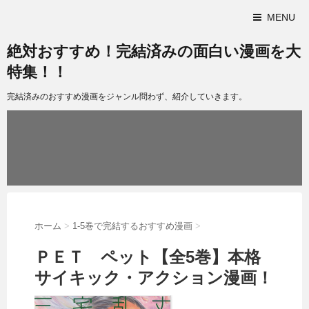
MENU
絶対おすすめ！完結済みの面白い漫画を大
特集！！
完結済みのおすすめ漫画をジャンル問わず、紹介していきます。
ホーム
>
1-5巻で完結するおすすめ漫画
>
ＰＥＴ ペット【全5巻】本格
サイキック・アクション漫画！