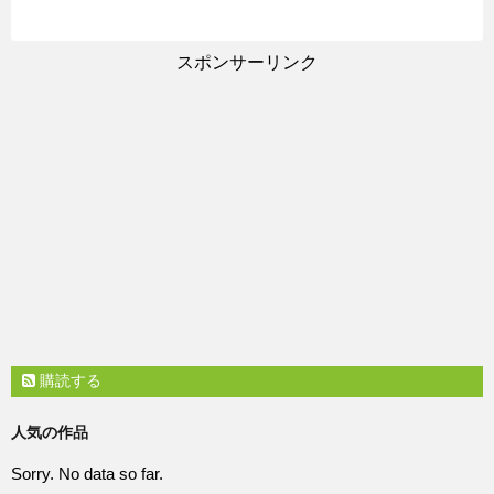
スポンサーリンク
購読する
人気の作品
Sorry. No data so far.