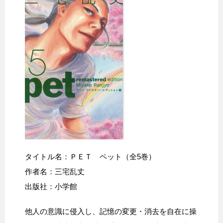
タイトル名：ＰＥＴ ペット（全5巻）
作者名：三宅乱丈
出版社：小学館
他人の意識に侵入し、記憶の変更・消去を自在に操