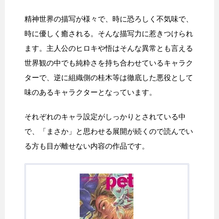
精神世界の描写が様々で、時に恐ろしく不気味で、
時に優しく癒される。そんな描写力に惹きつけられ
ます。主人公のヒロキや悟はそんな異常とも言える
世界観の中でも純粋さを持ち合わせているキャラク
ターで、逆に組織側の桂木等は徹底した悪役として
味のあるキャラクターとなっています。
それぞれのキャラ設定がしっかりとされている中
で、「まさか」と思わせる展開が続くので読んでい
る方も目が離せない内容の作品です。