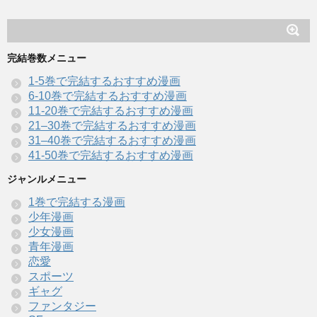
完結巻数メニュー
1-5巻で完結するおすすめ漫画
6-10巻で完結するおすすめ漫画
11-20巻で完結するおすすめ漫画
21–30巻で完結するおすすめ漫画
31–40巻で完結するおすすめ漫画
41-50巻で完結するおすすめ漫画
ジャンルメニュー
1巻で完結する漫画
少年漫画
少女漫画
青年漫画
恋愛
スポーツ
ギャグ
ファンタジー