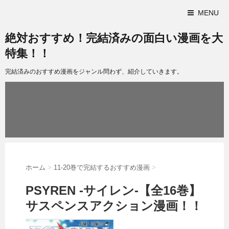
MENU
絶対おすすめ！完結済みの面白い漫画を大
特集！！
完結済みのおすすめ漫画をジャンル問わず、紹介していきます。
ホーム
>
11-20巻で完結するおすすめ漫画
>
PSYREN -サイレン-【全16巻】
サスペンスアクション漫画！！