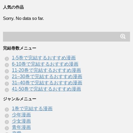
人気の作品
Sorry. No data so far.
完結巻数メニュー
1-5巻で完結するおすすめ漫画
6-10巻で完結するおすすめ漫画
11-20巻で完結するおすすめ漫画
21–30巻で完結するおすすめ漫画
31–40巻で完結するおすすめ漫画
41-50巻で完結するおすすめ漫画
ジャンルメニュー
1巻で完結する漫画
少年漫画
少女漫画
青年漫画