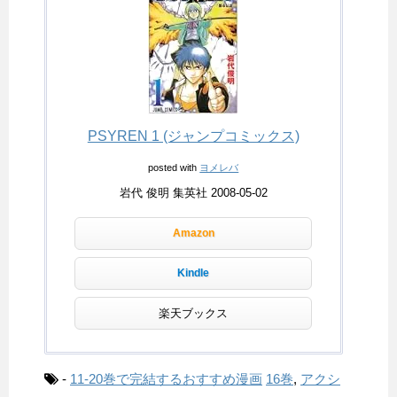
PSYREN 1 (ジャンプコミックス)
posted with
ヨメレバ
岩代 俊明 集英社 2008-05-02
Amazon
Kindle
楽天ブックス
-
11-20巻で完結するおすすめ漫画
16巻
,
アクシ