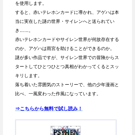
を使用します。
すると、赤いテレホンカードに導かれ、アゲハは本
当に実在した謎の世界・サイレンへと送られてい
き……。
赤いテレホンカードやサイレン世界が何故存在する
のか、アゲハは雨宮を助けることができるのか。
謎が多い作品ですが、サイレン世界での冒険からス
タートしてひとつひとつ真相がわかってくるとスッ
キリします。
落ち着いた雰囲気のストーリーで、他の少年漫画と
比べ、一風変わった作風になっています。
⇒こちらから無料で試し読み！