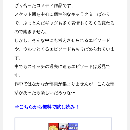
ざり合ったコメディ作品です。
スケット団を中心に個性的なキャラクターばかり
で、ぶっとんだギャグも多く表情もくるくる変わる
ので飽きません。
しかし、そんな中にも考えさせられるエピソード
や、ウルッとくるエピソードもちりばめられていま
す。
中でもスイッチの過去に迫るエピソードは必見で
す。
作中ではなかなか部員が集まりませんが、こんな部
活があったら楽しいだろうな〜
⇒こちらから無料で試し読み！