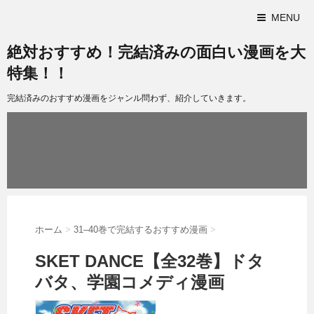
MENU
絶対おすすめ！完結済みの面白い漫画を大
特集！！
完結済みのおすすめ漫画をジャンル問わず、紹介していきます。
ホーム
>
31–40巻で完結するおすすめ漫画
>
SKET DANCE【全32巻】ドタ
バタ、学園コメディ漫画