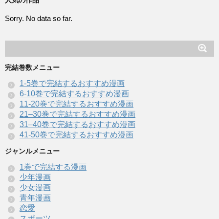
Sorry. No data so far.
完結巻数メニュー
1-5巻で完結するおすすめ漫画
6-10巻で完結するおすすめ漫画
11-20巻で完結するおすすめ漫画
21–30巻で完結するおすすめ漫画
31–40巻で完結するおすすめ漫画
41-50巻で完結するおすすめ漫画
ジャンルメニュー
1巻で完結する漫画
少年漫画
少女漫画
青年漫画
恋愛
スポーツ