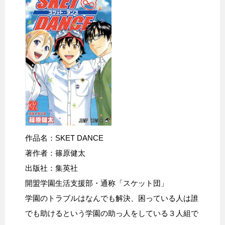
作品名：SKET DANCE
著作者：篠原健太
出版社：集英社
開盟学園生活支援部・通称「スケット団」
学園のトラブルはなんでも解決、困っている人は誰
でも助けるという学園の助っ人をしている３人組で