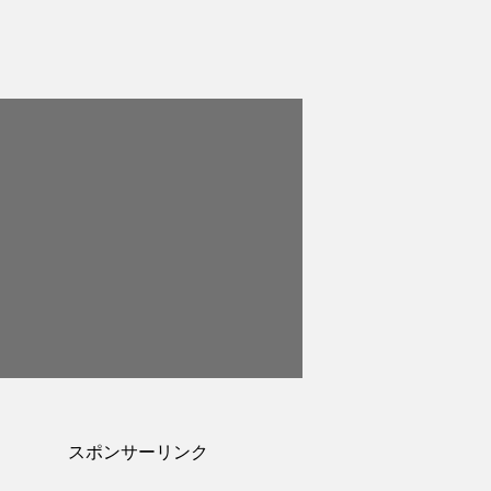
スポンサーリンク