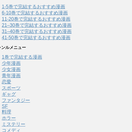
1-5巻で完結するおすすめ漫画
6-10巻で完結するおすすめ漫画
11-20巻で完結するおすすめ漫画
21–30巻で完結するおすすめ漫画
31–40巻で完結するおすすめ漫画
41-50巻で完結するおすすめ漫画
ャンルメニュー
1巻で完結する漫画
少年漫画
少女漫画
青年漫画
恋愛
スポーツ
ギャグ
ファンタジー
SF
料理
ホラー
ミステリー
コメディ