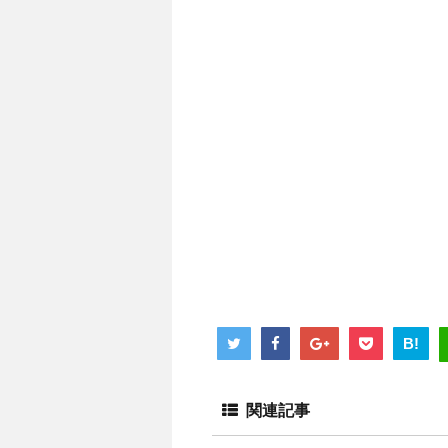
B!
関連記事