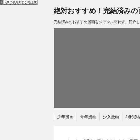
絶対おすすめ！完結済みの
完結済みのおすすめ漫画をジャンル問わず、紹介し
少年漫画
青年漫画
少女漫画
1巻完結