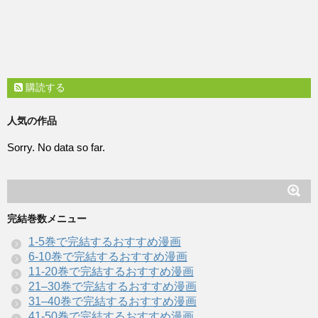
購読する
人気の作品
Sorry. No data so far.
完結巻数メニュー
1-5巻で完結するおすすめ漫画
6-10巻で完結するおすすめ漫画
11-20巻で完結するおすすめ漫画
21–30巻で完結するおすすめ漫画
31–40巻で完結するおすすめ漫画
41-50巻で完結するおすすめ漫画