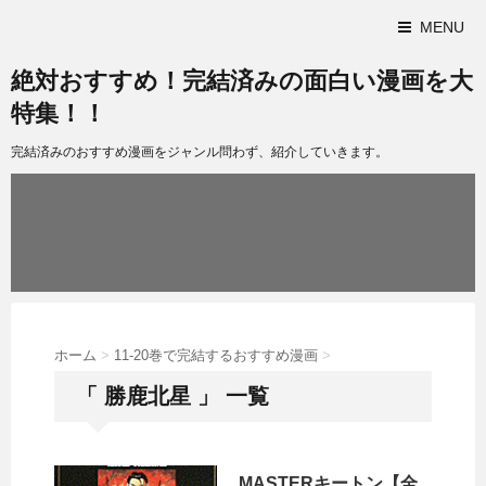
MENU
絶対おすすめ！完結済みの面白い漫画を大
特集！！
完結済みのおすすめ漫画をジャンル問わず、紹介していきます。
ホーム
>
11-20巻で完結するおすすめ漫画
>
「 勝鹿北星 」 一覧
MASTERキートン【全