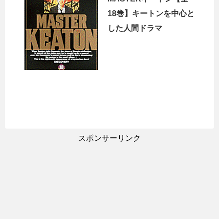
18巻】キートンを中心と
した人間ドラマ
スポンサーリンク